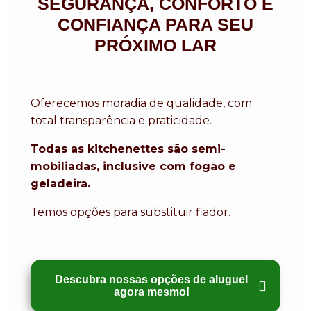
SEGURANÇA, CONFORTO E
CONFIANÇA PARA SEU
PRÓXIMO LAR
Oferecemos moradia de qualidade, com
total transparência e praticidade.
Todas as kitchenettes são semi-
mobiliadas, inclusive com fogão e
geladeira.
Temos
opções para substituir fiador
.
Descubra nossas opções de aluguel
agora mesmo!