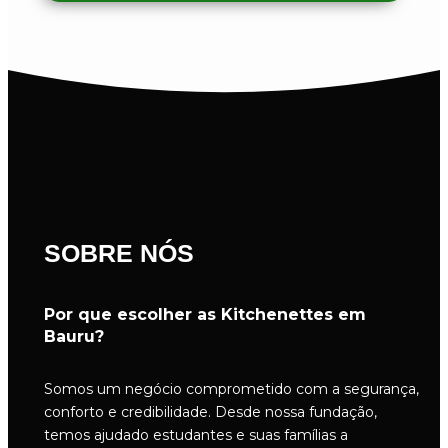
SOBRE NÓS
Por que escolher as Kitchenettes em
Bauru?
Somos um negócio comprometido com a segurança,
conforto e credibilidade. Desde nossa fundação,
temos ajudado estudantes e suas famílias a