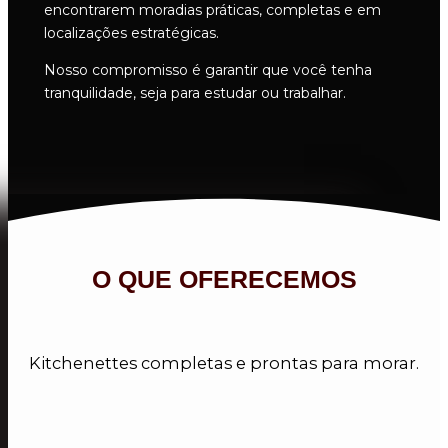
encontrarem moradias práticas, completas e em
localizações estratégicas.
Nosso compromisso é garantir que você tenha
tranquilidade, seja para estudar ou trabalhar.
O QUE OFERECEMOS
Kitchenettes completas e prontas para morar.