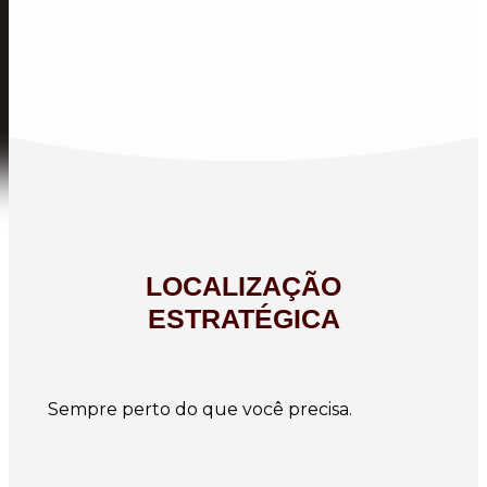
LOCALIZAÇÃO
ESTRATÉGICA
Sempre perto do que você precisa.