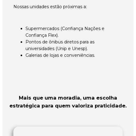
Nossas unidades estão próximas a:
Supermercados (Confiança Nações e
Confiança Flex).
Pontos de ônibus diretos para as
universidades (Unip e Unesp).
Galerias de lojas e conveniências.
Mais que uma moradia, uma escolha
estratégica para quem valoriza praticidade.