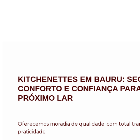
KITCHENETTES EM BAURU: S
CONFORTO E CONFIANÇA PARA
PRÓXIMO LAR
Oferecemos moradia de qualidade, com total tra
praticidade.