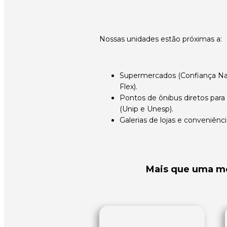
Nossas unidades estão próximas a:
Supermercados (Confiança Na
Flex).
Pontos de ônibus diretos para
(Unip e Unesp).
Galerias de lojas e conveniênci
Mais que uma mor