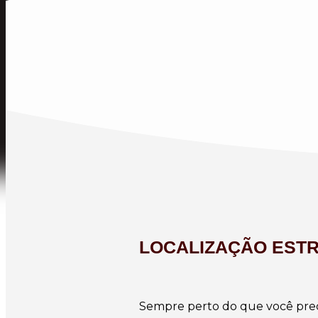
LOCALIZAÇÃO EST
Sempre perto do que você prec