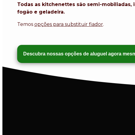
Todas as kitchenettes são semi-mobiliadas, 
fogão e geladeira.
Temos
opções para substituir fiador
.
Descubra nossas opções de aluguel agora mes