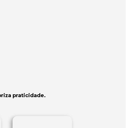
riza praticidade.