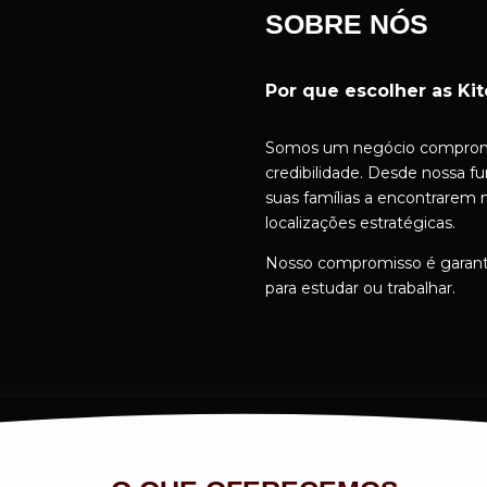
SOBRE NÓS
Por que escolher as Ki
Somos um negócio comprome
credibilidade. Desde nossa 
suas famílias a encontrarem 
localizações estratégicas.
Nosso compromisso é garantir
para estudar ou trabalhar.